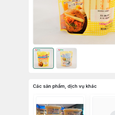
Các sản phẩm, dịch vụ khác