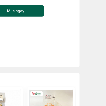
Mua ngay