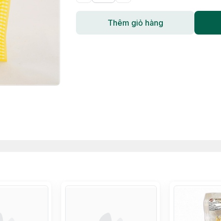
Thêm giỏ hàng