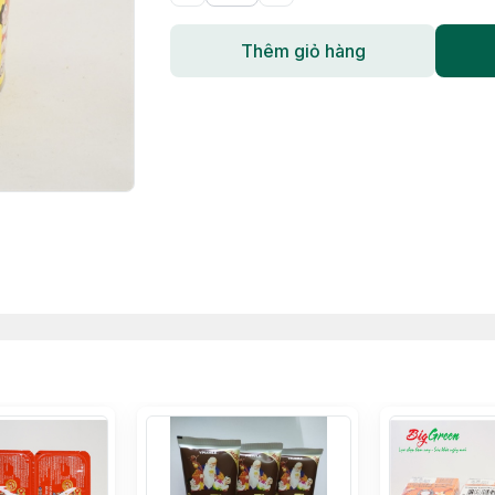
Thêm giỏ hàng