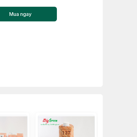
Mua ngay