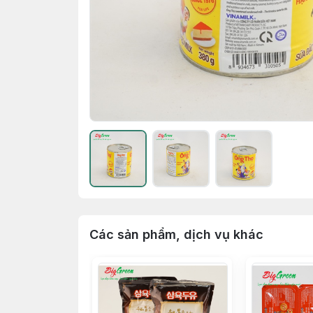
Các sản phẩm, dịch vụ khác