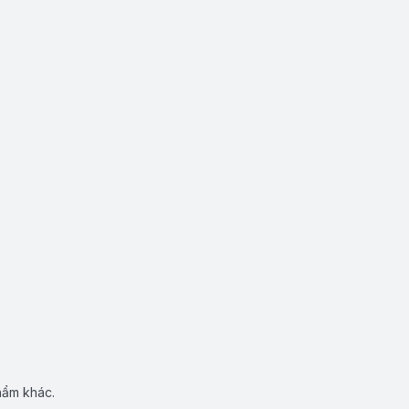
hẩm khác.