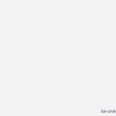
Sản phẩm