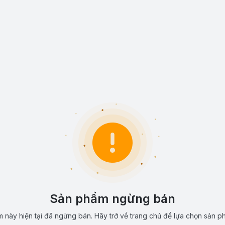
Sản phẩm ngừng bán
 này hiện tại đã ngừng bán. Hãy trở về trang chủ để lựa chọn sản p