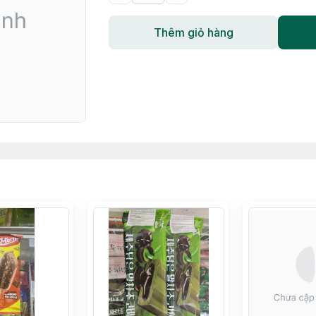
Thêm giỏ hàng