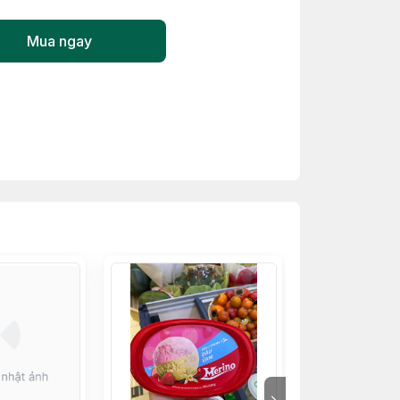
Mua ngay