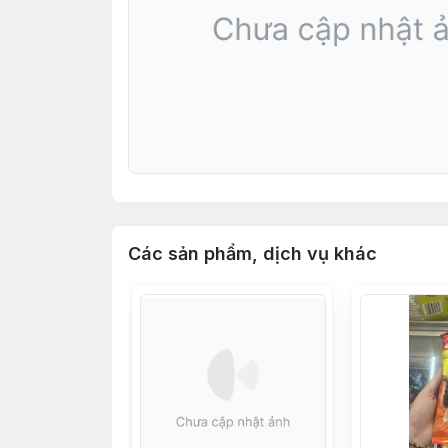
Các sản phẩm, dịch vụ khác