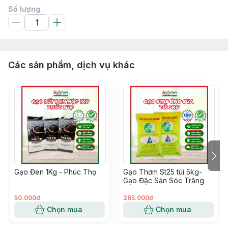
Số lượng
Các sản phẩm, dịch vụ khác
Gạo Đen 1Kg - Phúc Thọ
Gạo Thơm St25 túi 5kg-
Gạo Đặc Sản Sóc Trăng
50.000đ
265.000đ
Chọn mua
Chọn mua