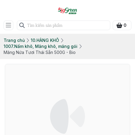
0
Trang chủ
10.HÀNG KHÔ
1007.Nấm khô, Măng khô, măng gói
Măng Nứa Tươi Thái Sẵn 500G - Bio