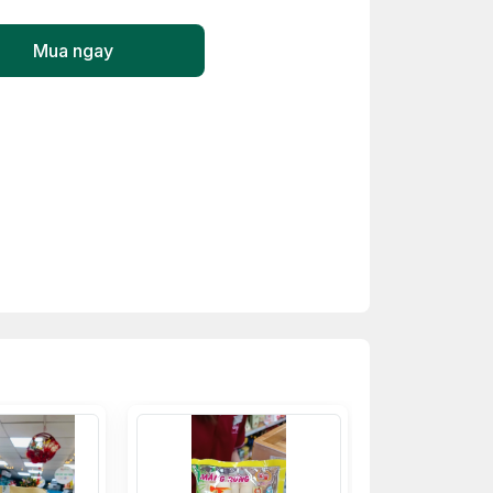
Mua ngay