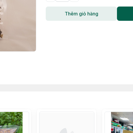
Thêm giỏ hàng