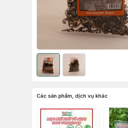
Các sản phẩm, dịch vụ khác