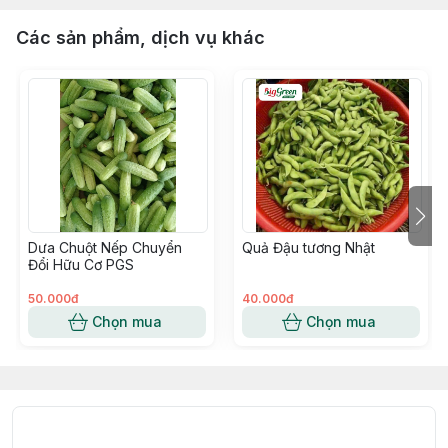
Các sản phẩm, dịch vụ khác
Dưa Chuột Nếp Chuyển
Quả Đậu tương Nhật
Đổi Hữu Cơ PGS
50.000đ
40.000đ
Chọn mua
Chọn mua