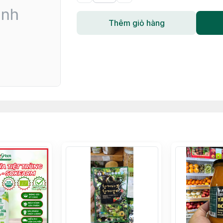
Thêm giỏ hàng