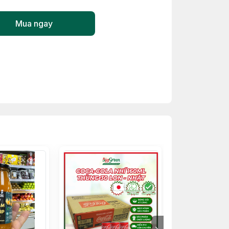
Mua ngay