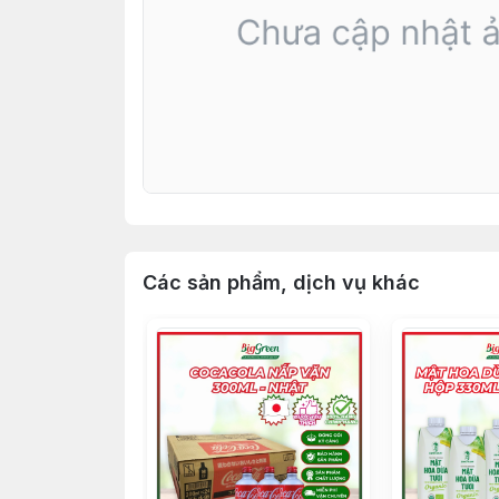
Các sản phẩm, dịch vụ khác