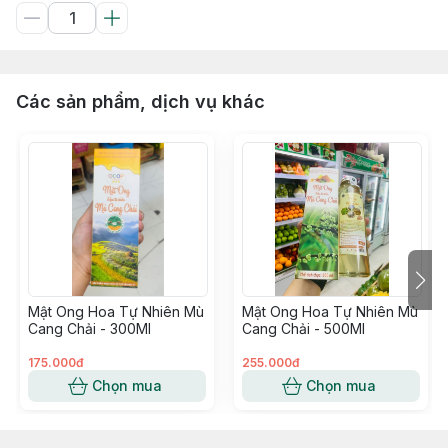
Các sản phẩm, dịch vụ khác
Mật Ong Hoa Tự Nhiên Mù
Mật Ong Hoa Tự Nhiên Mù
Cang Chải - 300Ml
Cang Chải - 500Ml
175.000đ
255.000đ
Chọn mua
Chọn mua