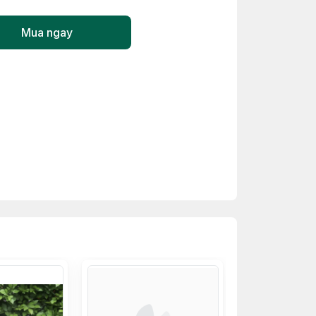
Mua ngay