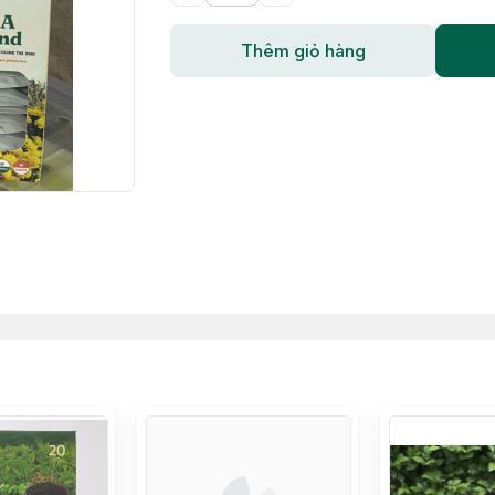
Thêm giỏ hàng