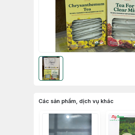
Các sản phẩm, dịch vụ khác