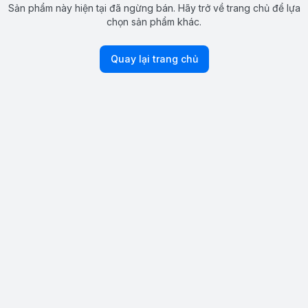
Sản phẩm này hiện tại đã ngừng bán. Hãy trở về trang chủ để lựa
chọn sản phẩm khác.
Quay lại trang chủ