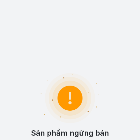
Sản phẩm ngừng bán